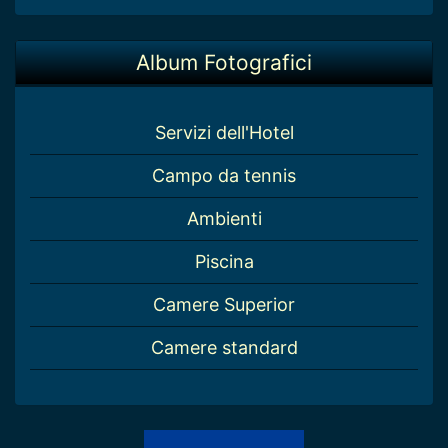
Album Fotografici
Servizi dell'Hotel
Campo da tennis
Ambienti
Piscina
Camere Superior
Camere standard