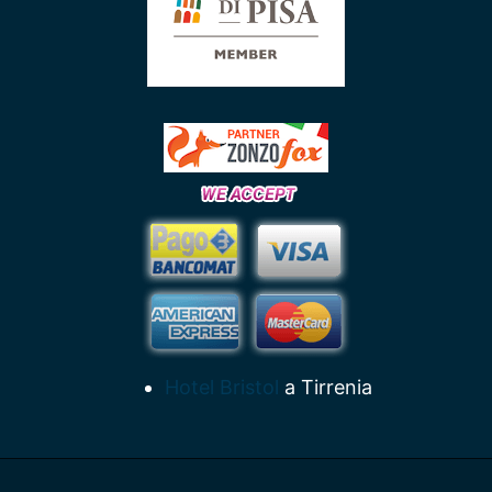
Hotel Bristol
a Tirrenia