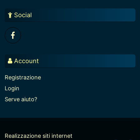
Social
Account
Registrazione
Login
Serve aiuto?
Realizzazione siti internet