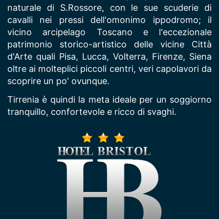
naturale di S.Rossore, con le sue scuderie di
cavalli nei pressi dell'omonimo ippodromo; il
vicino arcipelago Toscano e l'eccezionale
patrimonio storico-artistico delle vicine Città
d'Arte quali Pisa, Lucca, Volterra, Firenze, Siena
oltre ai molteplici piccoli centri, veri capolavori da
scoprire un po' ovunque.
Tirrenia è quindi la meta ideale per un soggiorno
tranquillo, confortevole e ricco di svaghi.