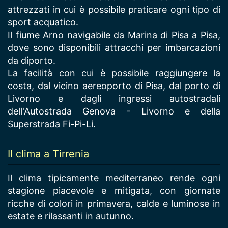
attrezzati in cui è possibile praticare ogni tipo di
sport acquatico.
Il fiume Arno navigabile da Marina di Pisa a Pisa,
dove sono disponibili attracchi per imbarcazioni
da diporto.
La facilità con cui è possibile raggiungere la
costa, dal vicino aereoporto di Pisa, dal porto di
Livorno e dagli ingressi autostradali
dell'Autostrada Genova - Livorno e della
Superstrada Fi-Pi-Li.
Il clima a Tirrenia
Il clima tipicamente mediterraneo rende ogni
stagione piacevole e mitigata, con giornate
ricche di colori in primavera, calde e luminose in
estate e rilassanti in autunno.