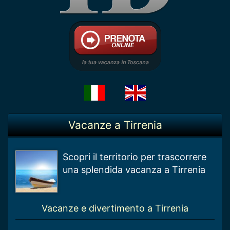
Vacanze a Tirrenia
Scopri il territorio per trascorrere
una splendida vacanza a Tirrenia
Vacanze e divertimento a Tirrenia